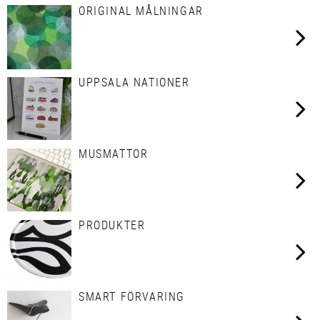
ORIGINAL MÅLNINGAR
UPPSALA NATIONER
MUSMATTOR
PRODUKTER
SMART FÖRVARING