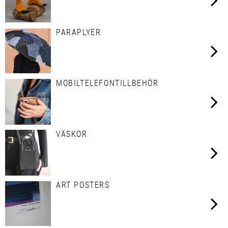
PARAPLYER
MOBILTELEFONTILLBEHÖR
VÄSKOR
ART POSTERS