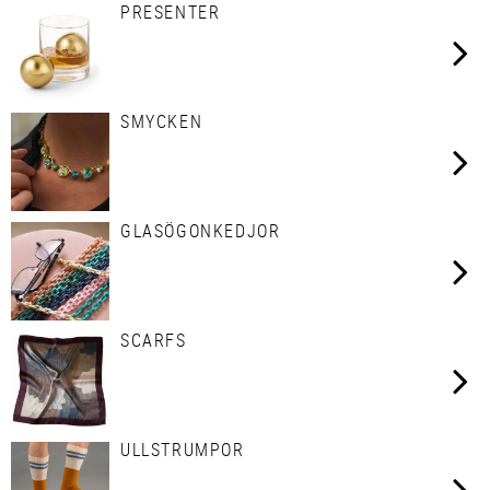
PRESENTER
SMYCKEN
GLASÖGONKEDJOR
SCARFS
ULLSTRUMPOR