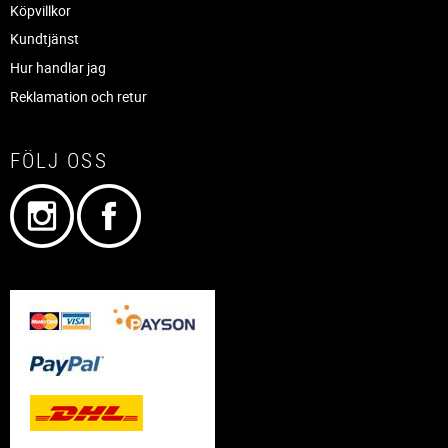
Köpvillkor
Kundtjänst
Hur handlar jag
Reklamation och retur
FÖLJ OSS