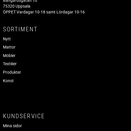
Bangårdsgatan 10
75320 Uppsala
ÖPPET Vardagar 10-18 samt Lördagar 10-16
SORTIMENT
Nytt
Mattor
Möbler
Textilier
Produkter
Konst
KUNDSERVICE
Mina sidor