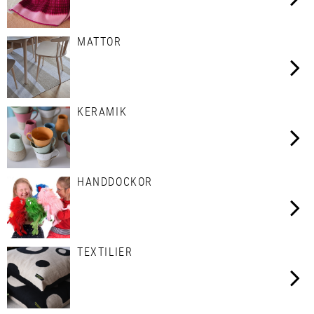
MATTOR
KERAMIK
HANDDOCKOR
TEXTILIER