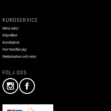
KUNDSERVICE
Mina sidor
Köpvillkor
Kundtjänst
Hur handlar jag
Reklamation och retur
FÖLJ OSS