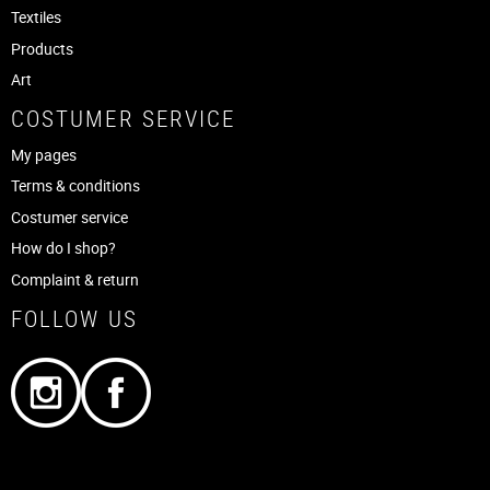
Textiles
Products
Art
COSTUMER SERVICE
My pages
Terms & conditions
Costumer service
How do I shop?
Complaint & return
FOLLOW US