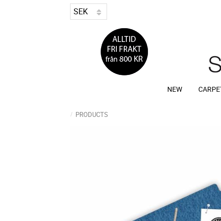
NEW
CARPE
PRODUCTS