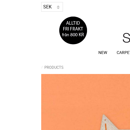
NEW
CARPE
PRODUCTS