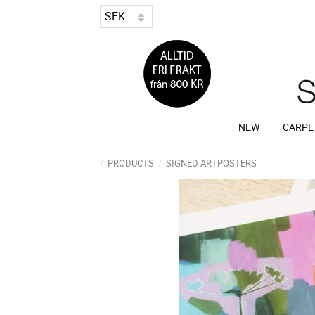
NEW
CARPE
PRODUCTS
SIGNED ARTPOSTERS