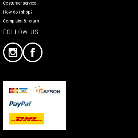
Costumer service
How do I shop?
Complaint & return
FOLLOW US