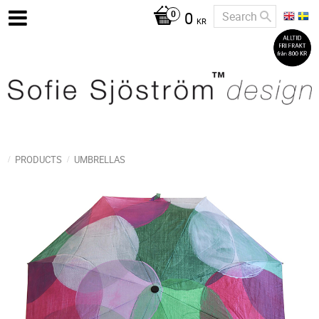
0
KR
PRODUCTS
UMBRELLAS