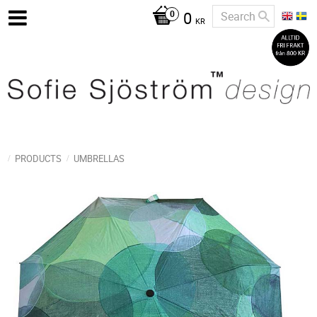
0
KR
PRODUCTS
UMBRELLAS