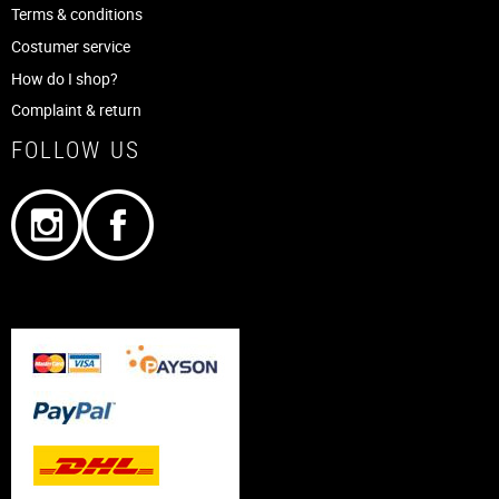
Terms & conditions
Costumer service
How do I shop?
Complaint & return
FOLLOW US