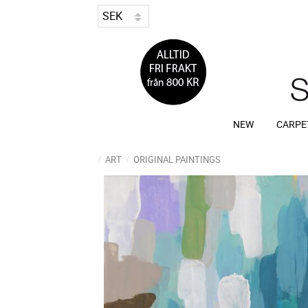
NEW
CARPE
ART
ORIGINAL PAINTINGS