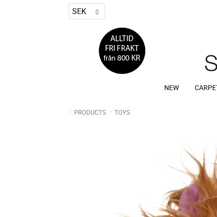
NEW
CARPE
PRODUCTS
TOYS