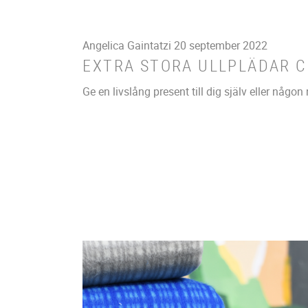
Angelica Gaintatzi
20 september 2022
EXTRA STORA ULLPLÄDAR 
Ge en livslång present till dig själv eller någon