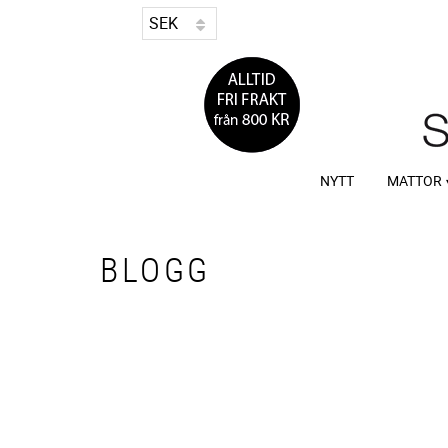
NYTT
MATTOR
BLOGG