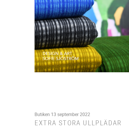
Butiken
13 september 2022
EXTRA STORA ULLPLÄDAR