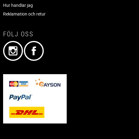
Hur handlar jag
Reklamation och retur
FÖLJ OSS