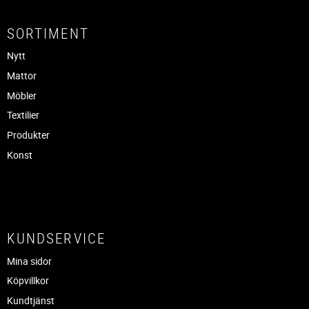
SORTIMENT
Nytt
Mattor
Möbler
Textilier
Produkter
Konst
KUNDSERVICE
Mina sidor
Köpvillkor
Kundtjänst