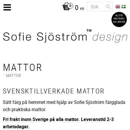
0
KR
MATTOR
MATTOR
SVENSKTILLVERKADE MATTOR
Sätt färg på hemmet med hjälp av Sofie Sjöström färgglada
och praktiska mattor.
Fri frakt inom Sverige på alla mattor. Leveranstid 2-3
arbetsdagar.