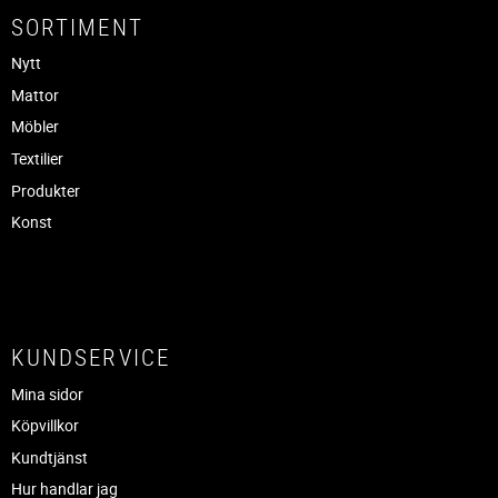
SORTIMENT
Nytt
Mattor
Möbler
Textilier
Produkter
Konst
KUNDSERVICE
Mina sidor
Köpvillkor
Kundtjänst
Hur handlar jag