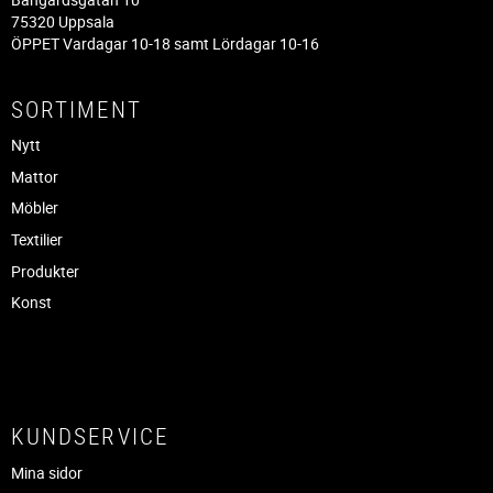
75320 Uppsala
ÖPPET Vardagar 10-18 samt Lördagar 10-16
SORTIMENT
Nytt
Mattor
Möbler
Textilier
Produkter
Konst
KUNDSERVICE
Mina sidor