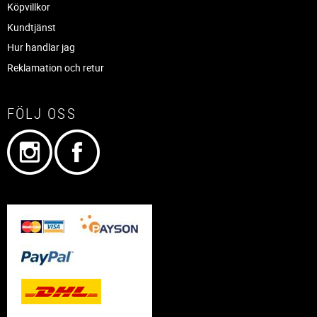
Köpvillkor
Kundtjänst
Hur handlar jag
Reklamation och retur
FÖLJ OSS