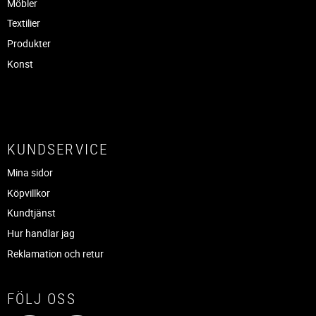
Möbler
Textilier
Produkter
Konst
KUNDSERVICE
Mina sidor
Köpvillkor
Kundtjänst
Hur handlar jag
Reklamation och retur
FÖLJ OSS