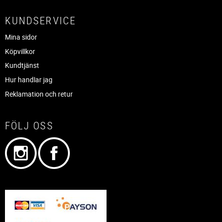
KUNDSERVICE
Mina sidor
Köpvillkor
Kundtjänst
Hur handlar jag
Reklamation och retur
FÖLJ OSS