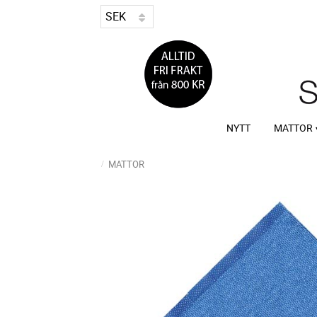
NYTT
MATTOR
MATTOR