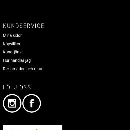
KUNDSERVICE
Mina sidor
Köpvillkor
Kundtjänst
Hur handlar jag
Reklamation och retur
FÖLJ OSS