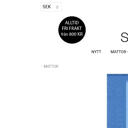
NYTT
MATTOR
MATTOR