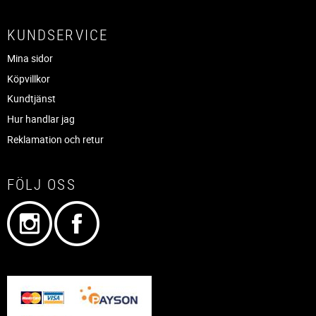
KUNDSERVICE
Mina sidor
Köpvillkor
Kundtjänst
Hur handlar jag
Reklamation och retur
FÖLJ OSS