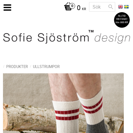
0
KR
PRODUKTER
ULLSTRUMPOR