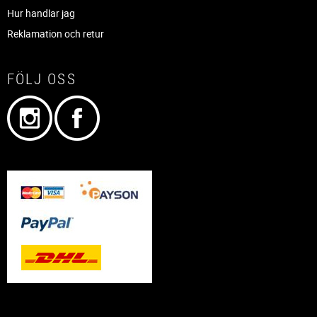
Hur handlar jag
Reklamation och retur
FÖLJ OSS