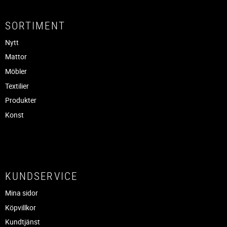
SORTIMENT
Nytt
Mattor
Möbler
Textilier
Produkter
Konst
KUNDSERVICE
Mina sidor
Köpvillkor
Kundtjänst