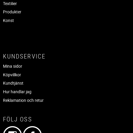
Textilier
Produkter
Konst
KUNDSERVICE
Mina sidor
Köpvillkor
Kundtjänst
Hur handlar jag
Reklamation och retur
FÖLJ OSS