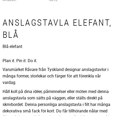
ANSLAGSTAVLA ELEFANT,
BLÅ
Blå elefant
Plan it. Pin it. Do it.
Varumärket Råvare från Tyskland designar anslagstavlor i
många former, storlekar och färger för att förenkla vår
vardag.
Håll koll på dina idéer, påminnelser eller möten med denna
anslagstavla som sätts på väggen, eller ställs direkt på
skrivbordet. Denna personliga anslagstavla i filt har många
dekorativa små fack för kort. Du får tillhörande nålar med