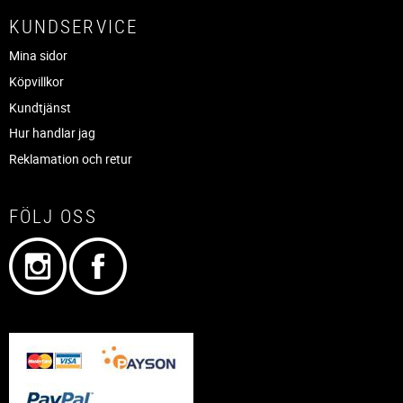
KUNDSERVICE
Mina sidor
Köpvillkor
Kundtjänst
Hur handlar jag
Reklamation och retur
FÖLJ OSS