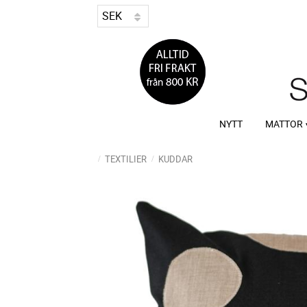
NYTT
MATTOR
TEXTILIER
KUDDAR