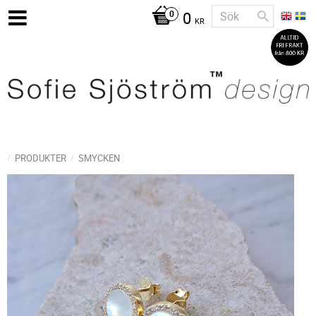
0
KR
PRODUKTER
SMYCKEN