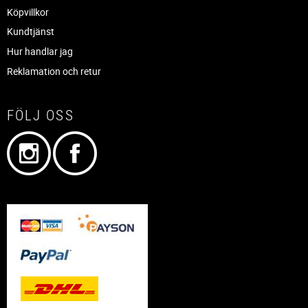
Köpvillkor
Kundtjänst
Hur handlar jag
Reklamation och retur
FÖLJ OSS