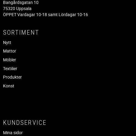
Bangårdsgatan 10
75320 Uppsala
ÖPPET Vardagar 10-18 samt Lördagar 10-16
SORTIMENT
Nytt
Mattor
Möbler
Textilier
Produkter
Konst
KUNDSERVICE
Mina sidor