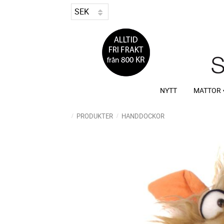
NYTT
MATTOR
PRODUKTER
HANDDOCKOR