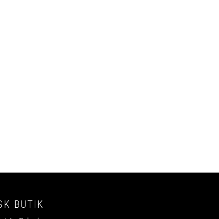
SK BUTIK