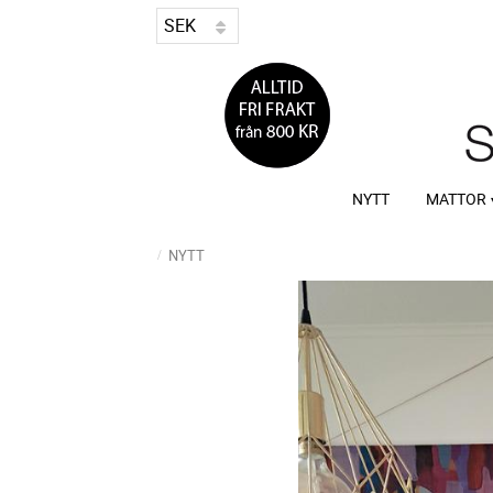
NYTT
MATTOR
NYTT