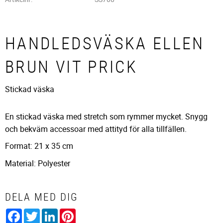
HANDLEDSVÄSKA ELLEN
BRUN VIT PRICK
Stickad väska
En stickad väska med stretch som rymmer mycket. Snygg
och bekväm accessoar med attityd för alla tillfällen.
Format: 21 x 35 cm
Material: Polyester
DELA MED DIG
Facebook
Twitter
LinkedIn
Pinterest