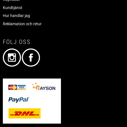
Kundtjänst
Hur handlar jag
Reklamation och retur
FÖLJ OSS