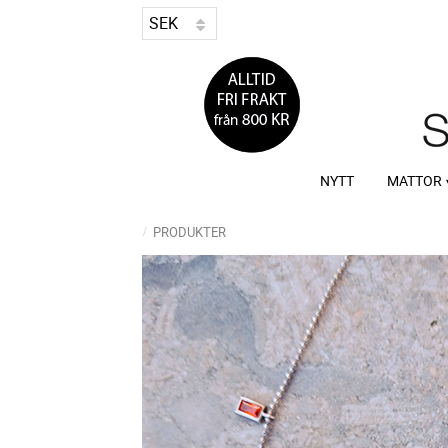
NYTT
MATTOR
PRODUKTER