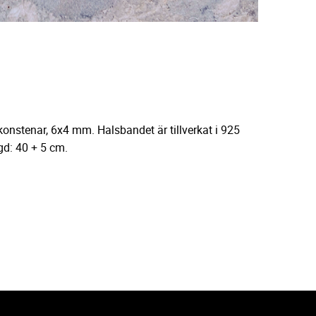
onstenar, 6x4 mm. Halsbandet är tillverkat i 925
gd: 40 + 5 cm.