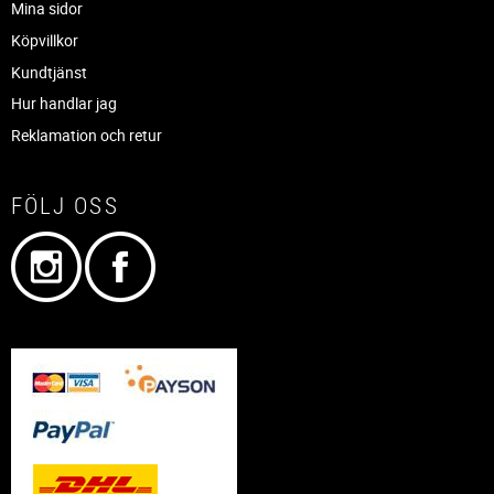
Mina sidor
Köpvillkor
Kundtjänst
Hur handlar jag
Reklamation och retur
FÖLJ OSS