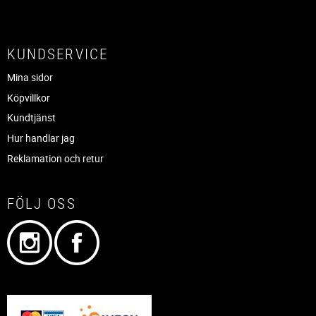
KUNDSERVICE
Mina sidor
Köpvillkor
Kundtjänst
Hur handlar jag
Reklamation och retur
FÖLJ OSS