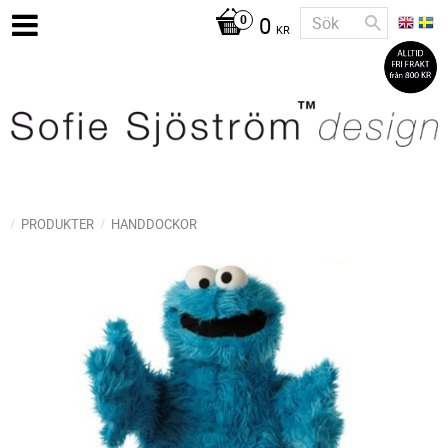
0
KR
PRODUKTER
HANDDOCKOR