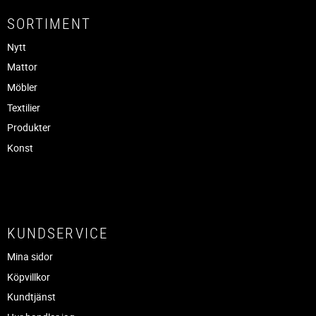
SORTIMENT
Nytt
Mattor
Möbler
Textilier
Produkter
Konst
KUNDSERVICE
Mina sidor
Köpvillkor
Kundtjänst