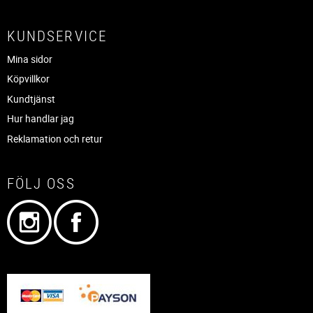
KUNDSERVICE
Mina sidor
Köpvillkor
Kundtjänst
Hur handlar jag
Reklamation och retur
FÖLJ OSS