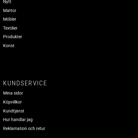
Nytt
Mattor
Möbler
Textilier
Produkter
Konst
KUNDSERVICE
Mina sidor
Köpvillkor
Kundtjänst
Hur handlar jag
Reklamation och retur