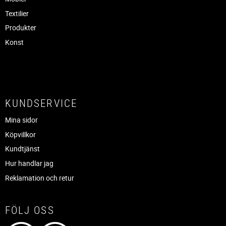
Textilier
Produkter
Konst
KUNDSERVICE
Mina sidor
Köpvillkor
Kundtjänst
Hur handlar jag
Reklamation och retur
FÖLJ OSS