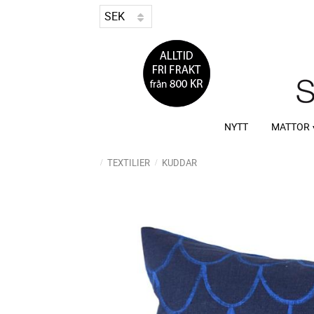
NYTT
MATTOR
TEXTILIER
KUDDAR