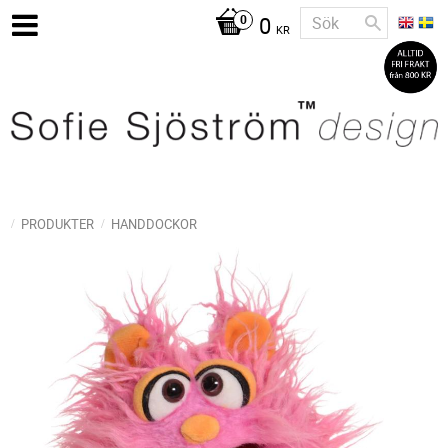
0
KR
PRODUKTER
HANDDOCKOR