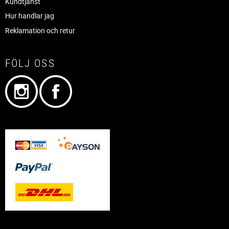
Kundtjänst
Hur handlar jag
Reklamation och retur
FÖLJ OSS