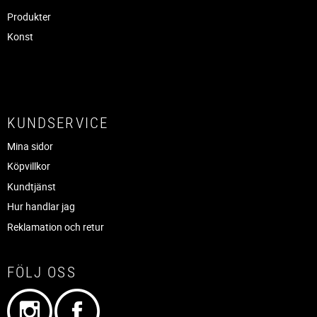
Produkter
Konst
KUNDSERVICE
Mina sidor
Köpvillkor
Kundtjänst
Hur handlar jag
Reklamation och retur
FÖLJ OSS