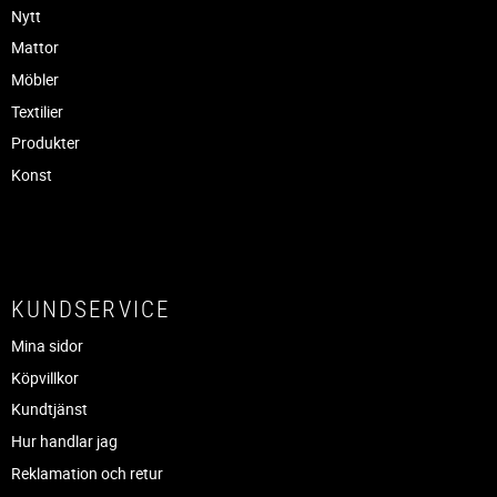
Nytt
Mattor
Möbler
Textilier
Produkter
Konst
KUNDSERVICE
Mina sidor
Köpvillkor
Kundtjänst
Hur handlar jag
Reklamation och retur