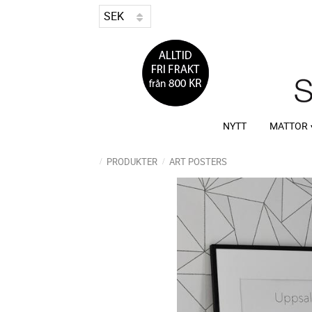
NYTT
MATTOR
PRODUKTER
ART POSTERS