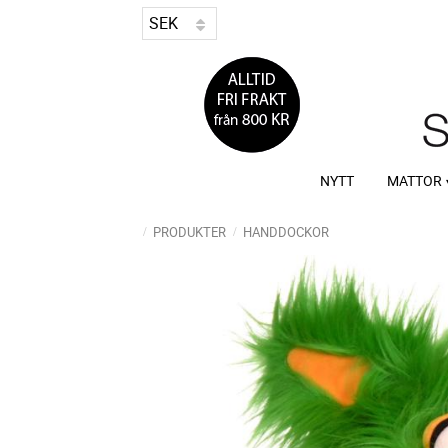
NYTT
MATTOR
PRODUKTER
HANDDOCKOR