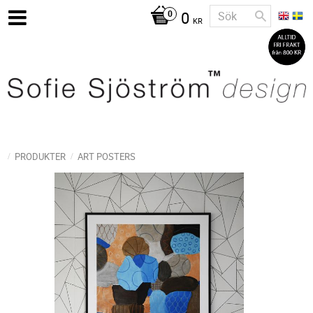
0
KR
PRODUKTER
ART POSTERS