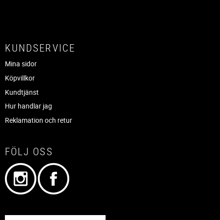
KUNDSERVICE
Mina sidor
Köpvillkor
Kundtjänst
Hur handlar jag
Reklamation och retur
FÖLJ OSS