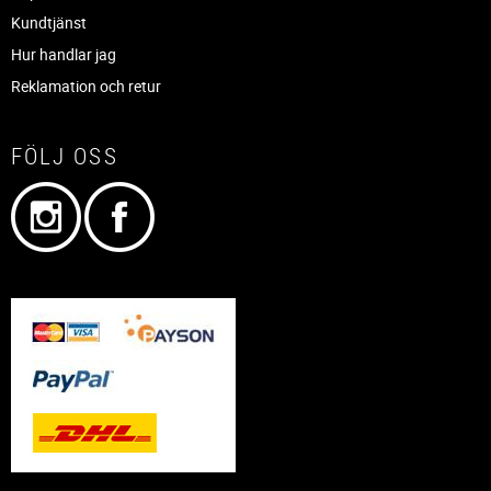
Kundtjänst
Hur handlar jag
Reklamation och retur
FÖLJ OSS