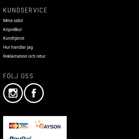
KUNDSERVICE
Mina sidor
Köpvillkor
Kundtjänst
Hur handlar jag
Reklamation och retur
FÖLJ OSS