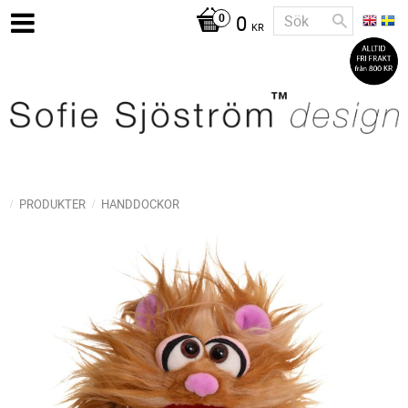
0
KR
PRODUKTER
HANDDOCKOR