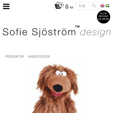
0
KR
PRODUKTER
HANDDOCKOR