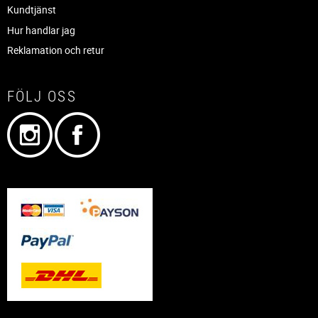
Kundtjänst
Hur handlar jag
Reklamation och retur
FÖLJ OSS