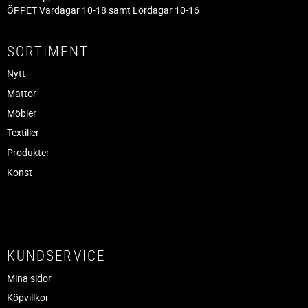
ÖPPET Vardagar 10-18 samt Lördagar 10-16
SORTIMENT
Nytt
Mattor
Möbler
Textilier
Produkter
Konst
KUNDSERVICE
Mina sidor
Köpvillkor