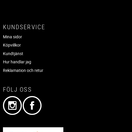
KUNDSERVICE
Mina sidor
Köpvillkor
Kundtjänst
Hur handlar jag
Reklamation och retur
FÖLJ OSS